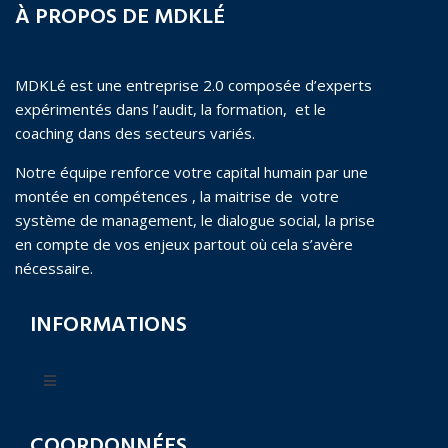
À PROPOS DE MDKLÉ
MDKLé est une entreprise 2.0 composée d’experts
expérimentés dans l’audit, la formation, et le
coaching dans des secteurs variés.
Notre équipe renforce votre capital humain par une
montée en compétences , la maitrise de votre
système de management, le dialogue social, la prise
en compte de vos enjeux partout où cela s’avère
nécessaire.
INFORMATIONS
COORDONNÉES