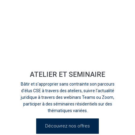
ATELIER ET SEMINAIRE
Bâtir et s'approprier sans contrainte son parcours
d'élus CSE à travers des ateliers, suivre l'actualité
juridique à travers des webinars Teams ou Zoom,
participer à des séminaires résidentiels sur des
thématiques variées.
Découvrez nos offres