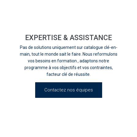
EXPERTISE & ASSISTANCE
Pas de solutions uniquement sur catalogue clé-en-
main, tout le monde sait le faire. Nous reformulons
vos besoins en formation , adaptons notre
programme à vos objectifs et vos contraintes,
facteur clé de réussite.
Contactez nos équipes