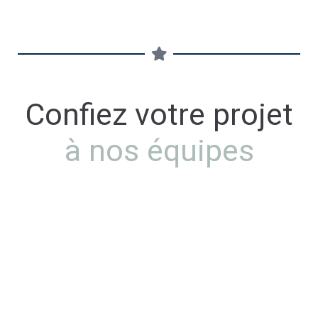
Confiez votre projet
à nos équipes