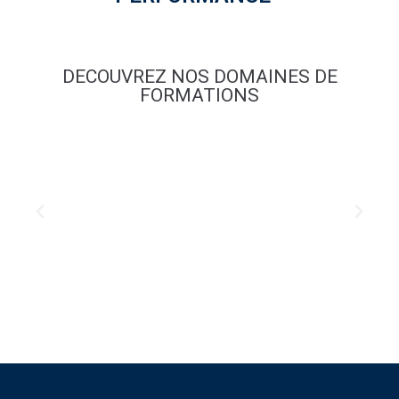
DECOUVREZ NOS DOMAINES DE
FORMATIONS