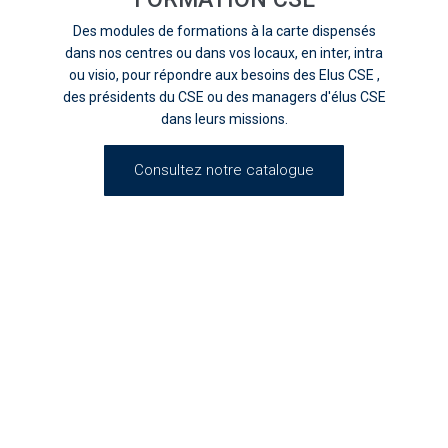
Des modules de formations à la carte dispensés
dans nos centres ou dans vos locaux, en inter, intra
ou visio, pour répondre aux besoins des Elus CSE ,
des présidents du CSE ou des managers d'élus CSE
dans leurs missions.
Consultez notre catalogue