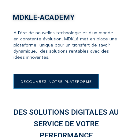
MDKLE-ACADEMY
A l’ère de nouvelles technologie et d’un monde
en constante évolution, MDKLé met en place une
plateforme unique pour un transfert de savoir
dynamique, des solutions rentables avec des
idées innovantes.
DECOUVREZ NOTRE PLATEFORME
DES SOLUTIONS DIGITALES AU
SERVICE DE VOTRE
PERFORMANCE