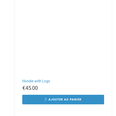
Hoodie with Logo
€
45.00
AJOUTER AU PANIER