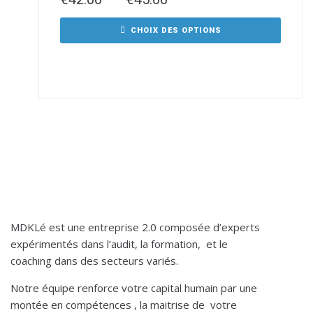
CHOIX DES OPTIONS
À PROPOS DE MDKLÉ
MDKLé est une entreprise 2.0 composée d’experts
expérimentés dans l’audit, la formation, et le
coaching dans des secteurs variés.
Notre équipe renforce votre capital humain par une
montée en compétences , la maitrise de votre