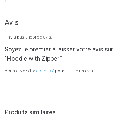
Avis
Il n’y a pas encore d’avis.
Soyez le premier à laisser votre avis sur
“Hoodie with Zipper”
Vous devez être
connecté
pour publier un avis.
Produits similaires