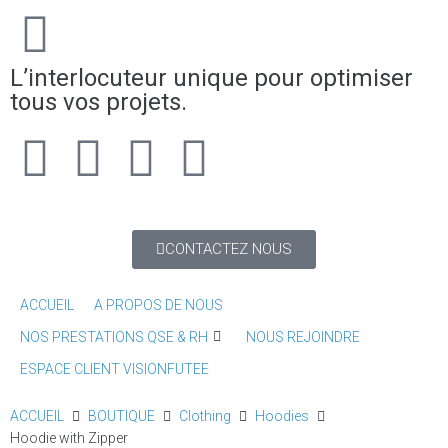
L’interlocuteur unique pour optimiser
tous vos projets.
CONTACTEZ NOUS
ACCUEIL
A PROPOS DE NOUS
NOS PRESTATIONS QSE & RH
NOUS REJOINDRE
ESPACE CLIENT VISIONFUTEE
ACCUEIL
BOUTIQUE
Clothing
Hoodies
Hoodie with Zipper