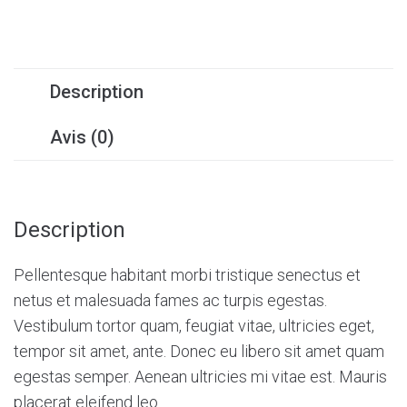
Description
Avis (0)
Description
Pellentesque habitant morbi tristique senectus et
netus et malesuada fames ac turpis egestas.
Vestibulum tortor quam, feugiat vitae, ultricies eget,
tempor sit amet, ante. Donec eu libero sit amet quam
egestas semper. Aenean ultricies mi vitae est. Mauris
placerat eleifend leo.