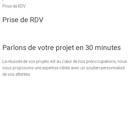
Prise de RDV
Prise de RDV
Parlons de votre projet en 30 minutes
La réussite de vos projets est au cœur de nos préoccupations, nous
vous proposons une expertise ciblée avec un soutien personnalisé
de vos attentes.