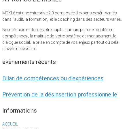
MDKLé est une entreprise 2.0 composée d’experts expérimentés
dans l’audit, la formation, et le coaching dans des secteurs variés.
Notre équipe renforce votre capital humain par une montée en
compétences , la maitrise de votre système de management, le
dialogue social, la prise en compte de vos enjeux partout où cela
s’avère nécessaire.
évènements récents
Bilan de compétences ou d'expériences
Prévention de la désinsertion professionnelle
Informations
ACCUEIL