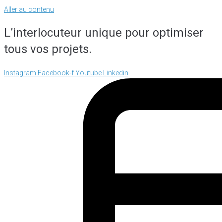
Aller au contenu
L’interlocuteur unique pour optimiser
tous vos projets.
Instagram
Facebook-f
Youtube
Linkedin